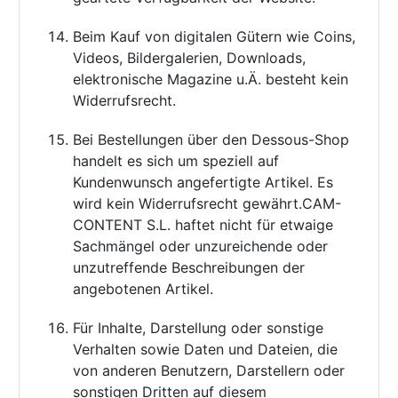
Beim Kauf von digitalen Gütern wie Coins,
Videos, Bildergalerien, Downloads,
elektronische Magazine u.Ä. besteht kein
Widerrufsrecht.
Bei Bestellungen über den Dessous-Shop
handelt es sich um speziell auf
Kundenwunsch angefertigte Artikel. Es
wird kein Widerrufsrecht gewährt.CAM-
CONTENT S.L. haftet nicht für etwaige
Sachmängel oder unzureichende oder
unzutreffende Beschreibungen der
angebotenen Artikel.
Für Inhalte, Darstellung oder sonstige
Verhalten sowie Daten und Dateien, die
von anderen Benutzern, Darstellern oder
sonstigen Dritten auf diesem