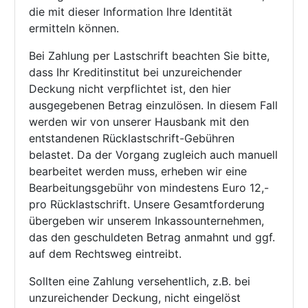
die mit dieser Information Ihre Identität
ermitteln können.
Bei Zahlung per Lastschrift beachten Sie bitte,
dass Ihr Kreditinstitut bei unzureichender
Deckung nicht verpflichtet ist, den hier
ausgegebenen Betrag einzulösen. In diesem Fall
werden wir von unserer Hausbank mit den
entstandenen Rücklastschrift-Gebühren
belastet. Da der Vorgang zugleich auch manuell
bearbeitet werden muss, erheben wir eine
Bearbeitungsgebühr von mindestens Euro 12,-
pro Rücklastschrift. Unsere Gesamtforderung
übergeben wir unserem Inkassounternehmen,
das den geschuldeten Betrag anmahnt und ggf.
auf dem Rechtsweg eintreibt.
Sollten eine Zahlung versehentlich, z.B. bei
unzureichender Deckung, nicht eingelöst