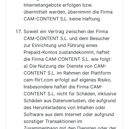
Internetangebote erfolgen bzw.
übermittelt werden, übernimmt die Firma
CAM-CONTENT S.L. keine Haftung.
Soweit ein Vertrag zwischen der Firma
CAM-CONTENT S.L. und dem Besucher
zur Einrichtung und Führung eines
Prepaid-Kontos zustandekommt, haftet
die Firma CAM-CONTENT S.L. wie folgt:
a) Die Nutzung der Dienste von CAM-
CONTENT S.L. im Rahmen der Plattform
cam-flirt.com erfolgt auf eigenes Risiko.
Insbesondere haftet die Firma CAM-
CONTENT S.L. nicht für Schäden, inklusive
Schäden aus Datenverlusten, die aufgrund
des Herunterladens von Inhalten oder
Software aus dem Internet oder aufgrund
sonstiger Transaktionen im
Zusammenhang mit den Diensten oder der