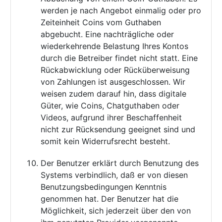
werden je nach Angebot einmalig oder pro
Zeiteinheit Coins vom Guthaben
abgebucht. Eine nachträgliche oder
wiederkehrende Belastung Ihres Kontos
durch die Betreiber findet nicht statt. Eine
Rückabwicklung oder Rücküberweisung
von Zahlungen ist ausgeschlossen. Wir
weisen zudem darauf hin, dass digitale
Güter, wie Coins, Chatguthaben oder
Videos, aufgrund ihrer Beschaffenheit
nicht zur Rücksendung geeignet sind und
somit kein Widerrufsrecht besteht.
Der Benutzer erklärt durch Benutzung des
Systems verbindlich, daß er von diesen
Benutzungsbedingungen Kenntnis
genommen hat. Der Benutzer hat die
Möglichkeit, sich jederzeit über den von