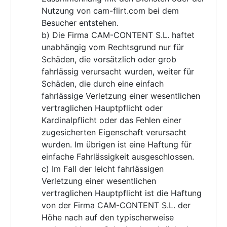
Nutzung von cam-flirt.com bei dem
Besucher entstehen.
b) Die Firma CAM-CONTENT S.L. haftet
unabhängig vom Rechtsgrund nur für
Schäden, die vorsätzlich oder grob
fahrlässig verursacht wurden, weiter für
Schäden, die durch eine einfach
fahrlässige Verletzung einer wesentlichen
vertraglichen Hauptpflicht oder
Kardinalpflicht oder das Fehlen einer
zugesicherten Eigenschaft verursacht
wurden. Im übrigen ist eine Haftung für
einfache Fahrlässigkeit ausgeschlossen.
c) Im Fall der leicht fahrlässigen
Verletzung einer wesentlichen
vertraglichen Hauptpflicht ist die Haftung
von der Firma CAM-CONTENT S.L. der
Höhe nach auf den typischerweise