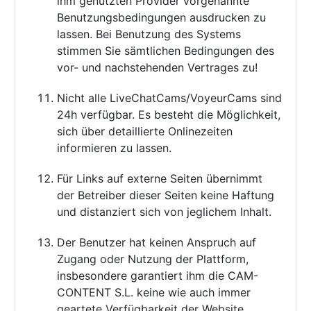
ihm genutzten Provider vorgenannte
Benutzungsbedingungen ausdrucken zu
lassen. Bei Benutzung des Systems
stimmen Sie sämtlichen Bedingungen des
vor- und nachstehenden Vertrages zu!
Nicht alle LiveChatCams/VoyeurCams sind
24h verfügbar. Es besteht die Möglichkeit,
sich über detaillierte Onlinezeiten
informieren zu lassen.
Für Links auf externe Seiten übernimmt
der Betreiber dieser Seiten keine Haftung
und distanziert sich von jeglichem Inhalt.
Der Benutzer hat keinen Anspruch auf
Zugang oder Nutzung der Plattform,
insbesondere garantiert ihm die CAM-
CONTENT S.L. keine wie auch immer
geartete Verfügbarkeit der Website.