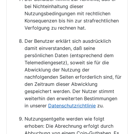
bei Nichteinhaltung dieser
Nutzungsbedingungen mit rechtlichen
Konsequenzen bis hin zur strafrechtlichen
Verfolgung zu rechnen hat.
Der Benutzer erklärt sich ausdrücklich
damit einverstanden, daß seine
persönlichen Daten (entsprechend dem
Telemediengesetz), soweit sie für die
Abwicklung der Nutzung der
nachfolgenden Seiten erforderlich sind, für
den Zeitraum dieser Abwicklung
gespeichert werden. Der Nutzer stimmt
weiterhin den erweiterten Bestimmungen
in unserer
Datenschutzrichtlinie
zu.
Nutzungsentgelte werden wie folgt
erhoben: Die Abrechnung erfolgt durch
Abbuchung von einem Coin-Guthaben. Es