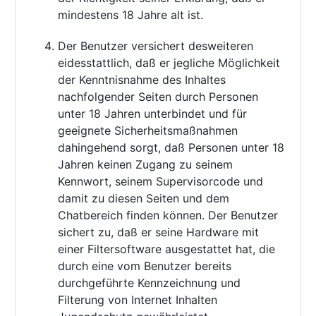
mindestens 18 Jahre alt ist.
Der Benutzer versichert desweiteren
eidesstattlich, daß er jegliche Möglichkeit
der Kenntnisnahme des Inhaltes
nachfolgender Seiten durch Personen
unter 18 Jahren unterbindet und für
geeignete Sicherheitsmaßnahmen
dahingehend sorgt, daß Personen unter 18
Jahren keinen Zugang zu seinem
Kennwort, seinem Supervisorcode und
damit zu diesen Seiten und dem
Chatbereich finden können. Der Benutzer
sichert zu, daß er seine Hardware mit
einer Filtersoftware ausgestattet hat, die
durch eine vom Benutzer bereits
durchgeführte Kennzeichnung und
Filterung von Internet Inhalten