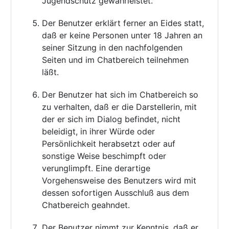
Jugendschutz gewährleistet.
Der Benutzer erklärt ferner an Eides statt,
daß er keine Personen unter 18 Jahren an
seiner Sitzung in den nachfolgenden
Seiten und im Chatbereich teilnehmen
läßt.
Der Benutzer hat sich im Chatbereich so
zu verhalten, daß er die Darstellerin, mit
der er sich im Dialog befindet, nicht
beleidigt, in ihrer Würde oder
Persönlichkeit herabsetzt oder auf
sonstige Weise beschimpft oder
verunglimpft. Eine derartige
Vorgehensweise des Benutzers wird mit
dessen sofortigen Ausschluß aus dem
Chatbereich geahndet.
Der Benutzer nimmt zur Kenntnis, daß er