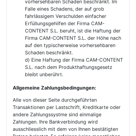
vorhersehbaren Schaden beschränkt. Im
Falle eines Schadens, der auf grob
fahrlässigem Verschulden einfacher
Erfüllungsgehilfen der Firma CAM-
CONTENT S.L. beruht, ist die Haftung der
Firma CAM-CONTENT S.L. der Höhe nach
auf den typischerweise vorhersehbaren
Schaden beschränkt.
d) Eine Haftung der Firma CAM-CONTENT
S.L. nach dem Produkthaftungsgesetz
bleibt unberührt.
Allgemeine Zahlungsbedingungen:
Alle von dieser Seite durchgeführten
Transaktionen per Lastschrift, Kreditkarte oder
andere Zahlungssystme sind einmalige
Zahlungen. Ihre Bankverbindung wird
ausschliesslich mit dem von Ihnen bestätigten