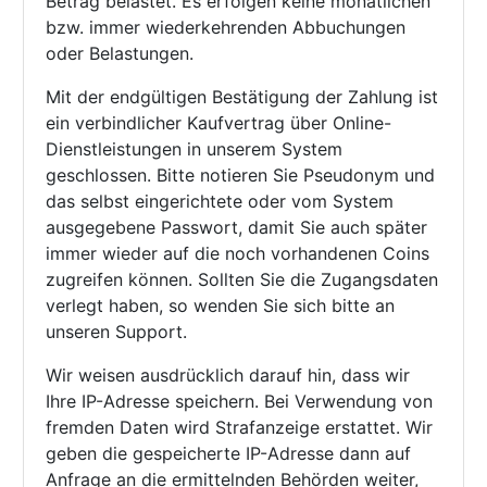
Betrag belastet. Es erfolgen keine monatlichen
bzw. immer wiederkehrenden Abbuchungen
oder Belastungen.
Mit der endgültigen Bestätigung der Zahlung ist
ein verbindlicher Kaufvertrag über Online-
Dienstleistungen in unserem System
geschlossen. Bitte notieren Sie Pseudonym und
das selbst eingerichtete oder vom System
ausgegebene Passwort, damit Sie auch später
immer wieder auf die noch vorhandenen Coins
zugreifen können. Sollten Sie die Zugangsdaten
verlegt haben, so wenden Sie sich bitte an
unseren Support.
Wir weisen ausdrücklich darauf hin, dass wir
Ihre IP-Adresse speichern. Bei Verwendung von
fremden Daten wird Strafanzeige erstattet. Wir
geben die gespeicherte IP-Adresse dann auf
Anfrage an die ermittelnden Behörden weiter,